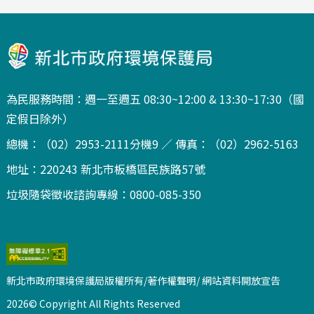
為民服務時間：週一至週五 08:30~12:00 & 13:30~17:30（國
定假日除外）
總機：（02）2953-2111分機9 ／ 傳真：（02）2962-5163
地址：220243 新北市板橋區民族路57號
垃圾隨袋徵收諮詢專線：0800-085-350
新北市政府環境保護局版權所有/著作權聲明/
網站資料開放宣告
2026© Copyright All Rights Reserved