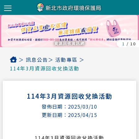
新北市政府環
1
/
10
資源回收資訊網
＞
訊息公告＞
活動專區
＞
首頁
114年3月資源回收兌換活動
114年3月資源回收兌換活動
發佈日期：2025/03/10
更新日期：2025/04/15
114年3月資源回收兌換活動