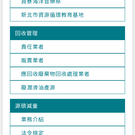
貢寮海洋音樂祭
新北市資源循環教育基地
回收管理
責任業者
販賣業者
應回收廢棄物回收處理業者
廢潤滑油產源
源頭減量
業務介紹
法令規定