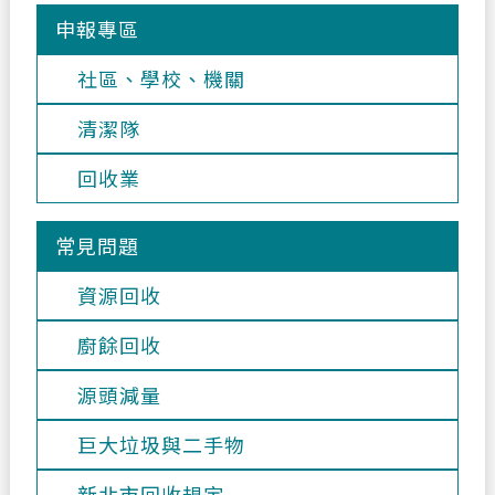
申報專區
社區、學校、機關
清潔隊
回收業
常見問題
資源回收
廚餘回收
源頭減量
巨大垃圾與二手物
新北市回收規定