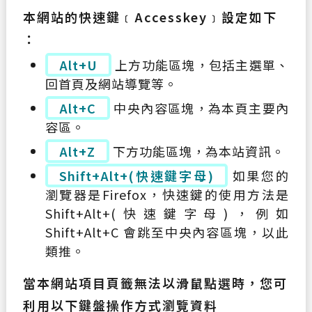
本網站的快速鍵﹝Accesskey﹞設定如下
：
Alt+U
上方功能區塊，包括主選單、
回首頁及網站導覽等。
Alt+C
中央內容區塊，為本頁主要內
容區。
Alt+Z
下方功能區塊，為本站資訊。
Shift+Alt+(快速鍵字母)
如果您的
瀏覽器是Firefox，快速鍵的使用方法是
Shift+Alt+(快速鍵字母)，例如
Shift+Alt+C 會跳至中央內容區塊，以此
類推。
當本網站項目頁籤無法以滑鼠點選時，您可
利用以下鍵盤操作方式瀏覽資料