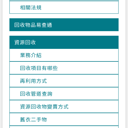
相關法規
回收物品易查通
資源回收
業務介紹
回收項目有哪些
再利用方式
回收管道查詢
資源回收物變賣方式
舊衣二手物