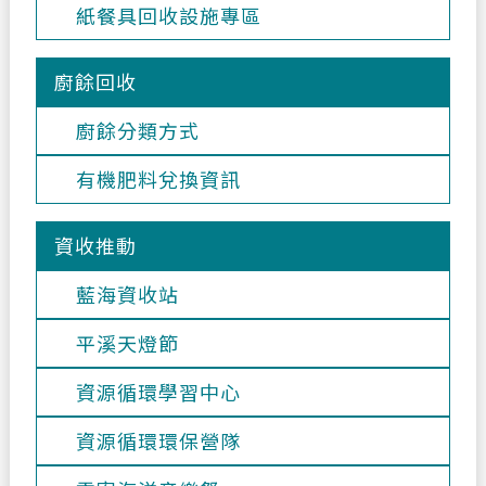
紙餐具回收設施專區
廚餘回收
廚餘分類方式
有機肥料兌換資訊
資收推動
藍海資收站
平溪天燈節
資源循環學習中心
資源循環環保營隊